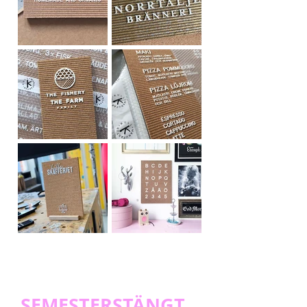
SEMESTERSTÄNGT